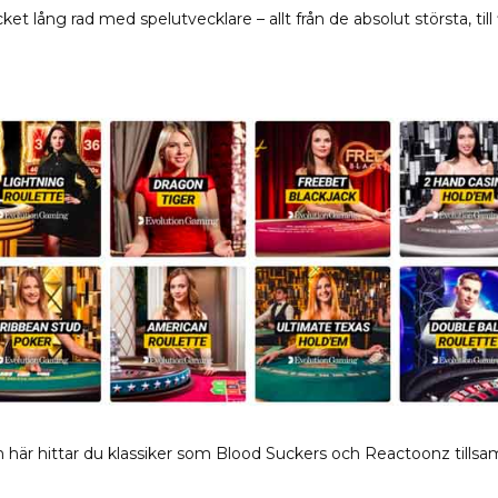
et lång rad med spelutvecklare – allt från de absolut största, till 
ch här hittar du klassiker som Blood Suckers och Reactoonz till