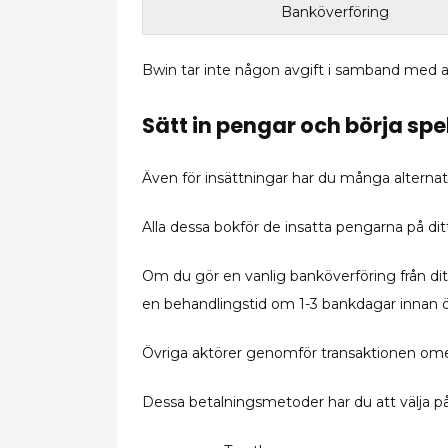
Banköverföring
Bwin tar inte någon avgift i samband med a
Sätt in pengar och börja spe
Även för insättningar har du många alternati
Alla dessa bokför de insatta pengarna på d
Om du gör en vanlig banköverföring från ditt
en behandlingstid om 1-3 bankdagar innan ö
Övriga aktörer genomför transaktionen omede
Dessa betalningsmetoder har du att välja på n