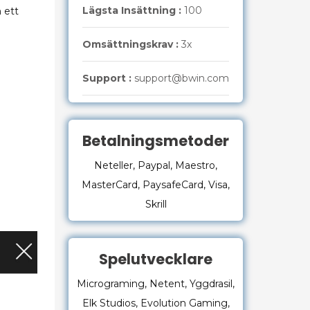
Lägsta Insättning :
100
 ett
Omsättningskrav :
3x
Support :
support@bwin.com
Betalningsmetoder
Neteller, Paypal, Maestro,
MasterCard, PaysafeCard, Visa,
Skrill
Spelutvecklare
Micrograming, Netent, Yggdrasil,
Elk Studios, Evolution Gaming,