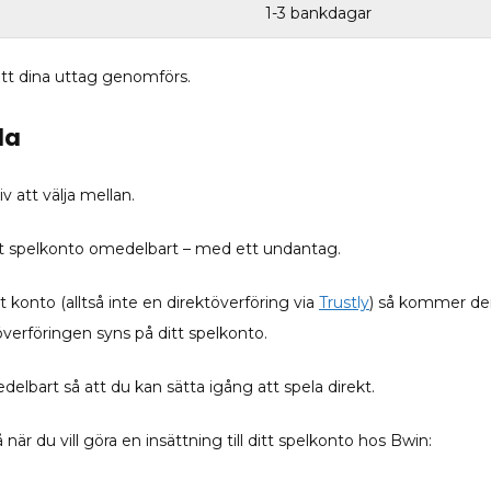
1-3 bankdagar
tt dina uttag genomförs.
la
v att välja mellan.
itt spelkonto omedelbart – med ett undantag.
 konto (alltså inte en direktöverföring via
Trustly
) så kommer de
verföringen syns på ditt spelkonto.
lbart så att du kan sätta igång att spela direkt.
är du vill göra en insättning till ditt spelkonto hos Bwin: