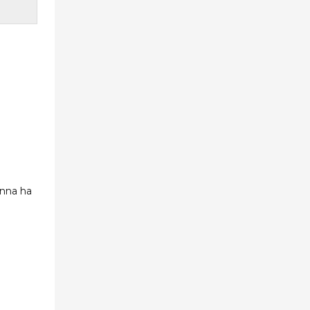
nna ha