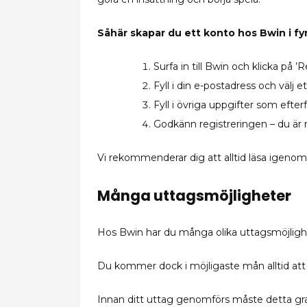
Såhär skapar du ett konto hos Bwin i fyr
Surfa in till Bwin och klicka på ’R
Fyll i din e-postadress och välj e
Fyll i övriga uppgifter som efter
Godkänn registreringen – du är n
Vi rekommenderar dig att alltid läsa igenom
Många uttagsmöjligheter
Hos Bwin har du många olika uttagsmöjlighet
Du kommer dock i möjligaste mån alltid att
Innan ditt uttag genomförs måste detta gr