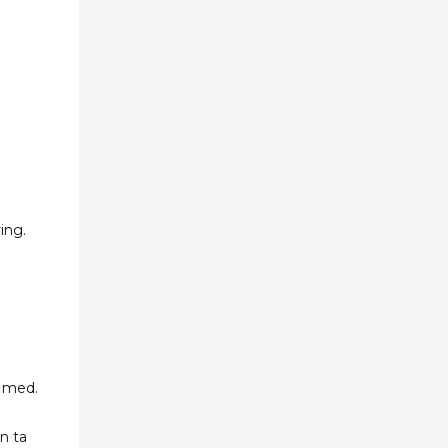
ing.
g med.
n ta