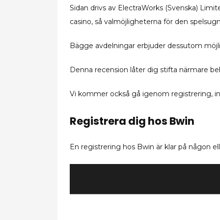
Sidan drivs av ElectraWorks (Svenska) Limit
casino, så valmöjligheterna för den spelsug
Bägge avdelningar erbjuder dessutom möjlig
Denna recension låter dig stifta närmare
Vi kommer också gå igenom registrering, in
Registrera dig hos Bwin
En registrering hos Bwin är klar på någon el