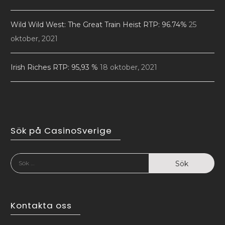
Wild Wild West: The Great Train Heist RTP: 96.74%
25
oktober, 2021
Irish Riches RTP: 95,93 %
18 oktober, 2021
Sök på CasinoSverige
Sök
efter:
Kontakta oss