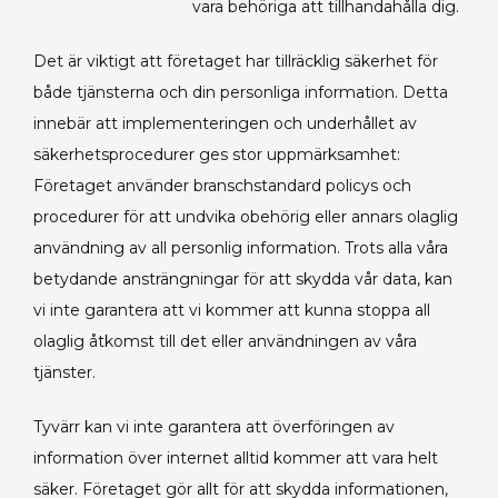
vara behöriga att tillhandahålla dig.
Det är viktigt att företaget har tillräcklig säkerhet för
både tjänsterna och din personliga information. Detta
innebär att implementeringen och underhållet av
säkerhetsprocedurer ges stor uppmärksamhet:
Företaget använder branschstandard policys och
procedurer för att undvika obehörig eller annars olaglig
användning av all personlig information. Trots alla våra
betydande ansträngningar för att skydda vår data, kan
vi inte garantera att vi kommer att kunna stoppa all
olaglig åtkomst till det eller användningen av våra
tjänster.
Tyvärr kan vi inte garantera att överföringen av
information över internet alltid kommer att vara helt
säker. Företaget gör allt för att skydda informationen,