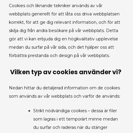
Cookies och liknande tekniker används av vår
webbplats generellt för att låta oss driva webbplatsen
korrekt, för att ge dig relevant information, och för att
skilja dig från andra besökare på vår webbplats. Detta
gör att vi kan erbjuda dig en högkvalitativ upplevelse
medan du surfar på vår sida, och det hjälper oss att
förbättra prestanda och design på vår webbplats.
Vilken typ av cookies använder vi?
Nedan hittar du detaljerad information om de cookies
som används av vår webbplats och varför de används:
Strikt nödvändiga cookies – dessa är filer
som lagras i ett temporärt minne medan
du surfar och raderas när du stänger