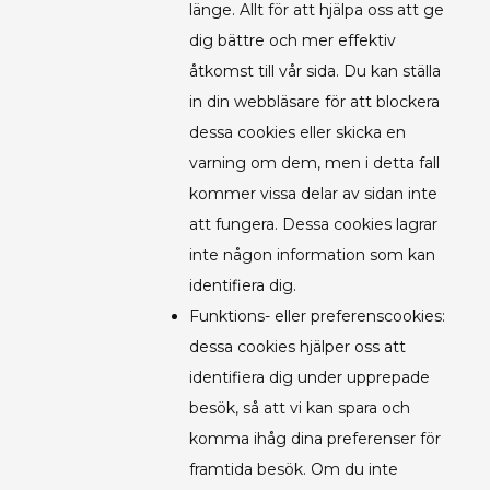
länge. Allt för att hjälpa oss att ge
dig bättre och mer effektiv
åtkomst till vår sida. Du kan ställa
in din webbläsare för att blockera
dessa cookies eller skicka en
varning om dem, men i detta fall
kommer vissa delar av sidan inte
att fungera. Dessa cookies lagrar
inte någon information som kan
identifiera dig.
Funktions- eller preferenscookies:
dessa cookies hjälper oss att
identifiera dig under upprepade
besök, så att vi kan spara och
komma ihåg dina preferenser för
framtida besök. Om du inte