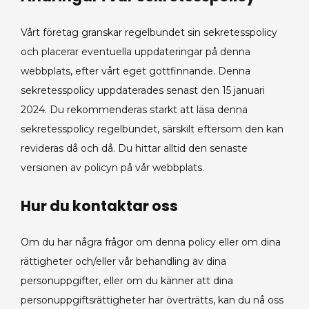
Vårt företag granskar regelbundet sin sekretesspolicy
och placerar eventuella uppdateringar på denna
webbplats, efter vårt eget gottfinnande. Denna
sekretesspolicy uppdaterades senast den 15 januari
2024. Du rekommenderas starkt att läsa denna
sekretesspolicy regelbundet, särskilt eftersom den kan
revideras då och då. Du hittar alltid den senaste
versionen av policyn på vår webbplats.
Hur du kontaktar oss
Om du har några frågor om denna policy eller om dina
rättigheter och/eller vår behandling av dina
personuppgifter, eller om du känner att dina
personuppgiftsrättigheter har överträtts, kan du nå oss