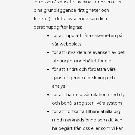
intressen åsidosätts av dina intressen eller
dina grundläggande rättigheter och
friheter). I detta avseende kan dina
personuppgifter lagras:
för att upprätthålla säkerheten på
vår webbplats
för att utvärdera relevansen av det
tillgängliga innehållet för dig
för att ändra och förbättra våra
tjänster genom forskning och
analys
för att hantera vår relation med dig
och behålla register i våra system
för att fortsätta tillhandahålla dig
med marknadsföring som du kan
ha begärt från oss eller som vi kan