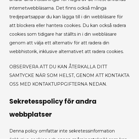
internetwebbläsarna. Det finns också många
tredjepartsappar du kan lägga till i din webbläsare för
att blockera eller hantera cookies. Du kan också radera
cookies som tidigare har ställts in i din webbläsare
genom att välja ett alternativ för att radera din
webbhistorik, inklusive alternativet att radera cookies.
OBSERVERA ATT DU KAN ÅTERKALLA DITT
SAMTYCKE NÄR SOM HELST, GENOM ATT KONTAKTA
OSS MED KONTAKTUPPGIFTERNA NEDAN.
Sekretesspolicy för andra
webbplatser
Denna policy omfattar inte sekretessinformation