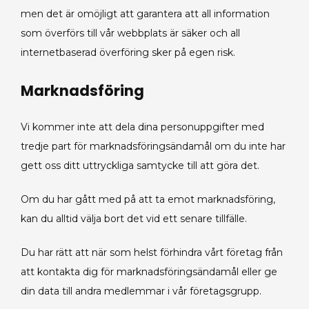
men det är omöjligt att garantera att all information
som överförs till vår webbplats är säker och all
internetbaserad överföring sker på egen risk.
Marknadsföring
Vi kommer inte att dela dina personuppgifter med
tredje part för marknadsföringsändamål om du inte har
gett oss ditt uttryckliga samtycke till att göra det.
Om du har gått med på att ta emot marknadsföring,
kan du alltid välja bort det vid ett senare tillfälle.
Du har rätt att när som helst förhindra vårt företag från
att kontakta dig för marknadsföringsändamål eller ge
din data till andra medlemmar i vår företagsgrupp.