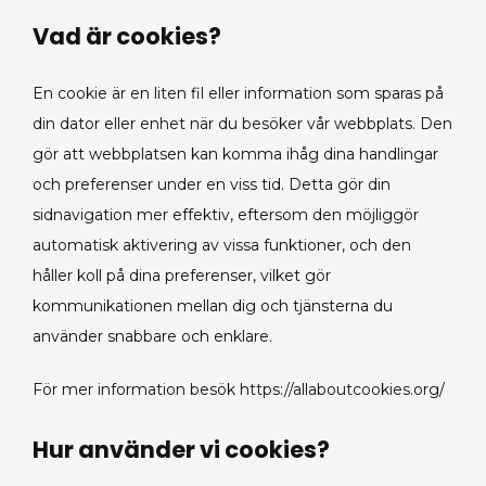
Vad är cookies?
En cookie är en liten fil eller information som sparas på
din dator eller enhet när du besöker vår webbplats. Den
gör att webbplatsen kan komma ihåg dina handlingar
och preferenser under en viss tid. Detta gör din
sidnavigation mer effektiv, eftersom den möjliggör
automatisk aktivering av vissa funktioner, och den
håller koll på dina preferenser, vilket gör
kommunikationen mellan dig och tjänsterna du
använder snabbare och enklare.
För mer information besök https://allaboutcookies.org/
Hur använder vi cookies?