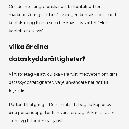
Om du inte längre önskar att bli kontaktad för
marknadsföringsändamål, vänligen kontakta oss med
kontaktuppgifterna som beskrivs I avsnittet ”Hur
kontaktar du oss”.
Vilka är dina
dataskyddsrättigheter?
Vårt företag vill att du ska vara fullt medveten om dina
dataskyddsrättigheter. Varje användare har rätt till
följande:
Rätten till tillgång – Du har rätt att begära kopior av
dina personuppgifter från vårt företag. Vi kan ta ut en
liten avgift för denna tjänst.