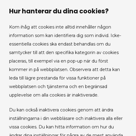
Hur hanterar du dina cookies?
Kom ihåg att cookies inte alltid innehåller någon
information som kan identifiera dig som individ. Icke-
essentiella cookies ska endast behandlas om du
samtycker till att den specifika kategorin av cookies
placeras, till exempel via en pop-up när du först
kommer in på webbplatsen. Observera att detta kan
leda till lägre prestanda för vissa funktioner på
webbplatsen och tjänsterna och en begränsad
upplevelse om alla cookies är inaktiverade.
Du kan också inaktivera cookies genom att ändra
inställningarna i din webbläsare och inaktivera alla eller
vissa cookies. Du kan hitta information om hur du
ändrar dina inställningar för några av de mest använda