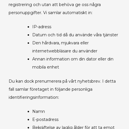
registrering och utan att behöva ge oss några
personuppgifter. Vi samlar automatiskt in:
IP-adress
Datum och tid då du använde våra tjänster
Den hårdvara, mjukvara eller
internetwebbläsare du använder
Annan information om din dator eller din
mobila enhet
Du kan dock prenumerera på vårt nyhetsbrev. I detta
fall samlar företaget in följande personliga
identifieringsinformation:
Namn
E-postadress
Bekräftelse av laglig ålder för att ta emot