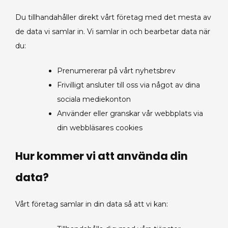
Du tillhandahåller direkt vårt företag med det mesta av
de data vi samlar in. Vi samlar in och bearbetar data när
du:
Prenumererar på vårt nyhetsbrev
Frivilligt ansluter till oss via något av dina
sociala mediekonton
Använder eller granskar vår webbplats via
din webbläsares cookies
Hur kommer vi att använda din
data?
Vårt företag samlar in din data så att vi kan: