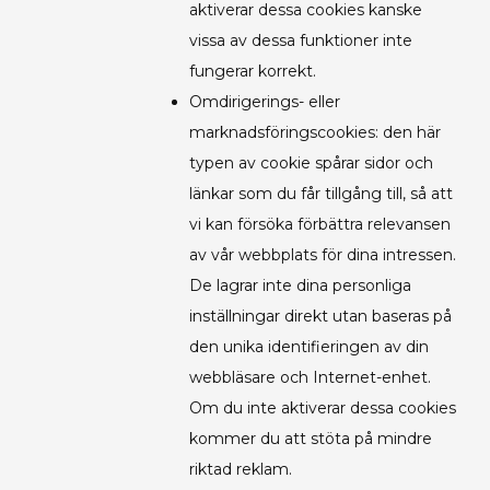
aktiverar dessa cookies kanske
vissa av dessa funktioner inte
fungerar korrekt.
Omdirigerings- eller
marknadsföringscookies: den här
typen av cookie spårar sidor och
länkar som du får tillgång till, så att
vi kan försöka förbättra relevansen
av vår webbplats för dina intressen.
De lagrar inte dina personliga
inställningar direkt utan baseras på
den unika identifieringen av din
webbläsare och Internet-enhet.
Om du inte aktiverar dessa cookies
kommer du att stöta på mindre
riktad reklam.