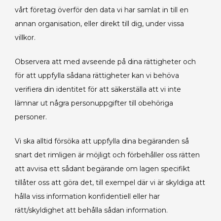
vårt företag överför den data vi har samlat in till en
annan organisation, eller direkt till dig, under vissa
villkor.
Observera att med avseende på dina rättigheter och
för att uppfylla sådana rättigheter kan vi behöva
verifiera din identitet för att säkerställa att vi inte
lämnar ut några personuppgifter till obehöriga
personer.
Vi ska alltid försöka att uppfylla dina begäranden så
snart det rimligen är möjligt och förbehåller oss rätten
att avvisa ett sådant begärande om lagen specifikt
tillåter oss att göra det, till exempel där vi är skyldiga att
hålla viss information konfidentiell eller har
rätt/skyldighet att behålla sådan information.