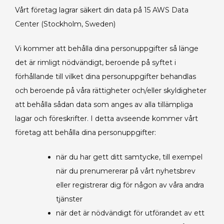
Vårt företag lagrar säkert din data på 15 AWS Data
Center (Stockholm, Sweden)
Vi kommer att behålla dina personuppgifter så länge
det är rimligt nödvändigt, beroende på syftet i
förhållande till vilket dina personuppgifter behandlas
och beroende på våra rättigheter och/eller skyldigheter
att behålla sådan data som anges av alla tillämpliga
lagar och föreskrifter. I detta avseende kommer vårt
företag att behålla dina personuppgifter:
när du har gett ditt samtycke, till exempel
när du prenumererar på vårt nyhetsbrev
eller registrerar dig för någon av våra andra
tjänster
när det är nödvändigt för utförandet av ett