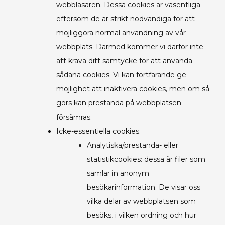
webbläsaren. Dessa cookies är väsentliga
eftersom de är strikt nödvändiga för att
möjliggöra normal användning av vår
webbplats. Därmed kommer vi därför inte
att kräva ditt samtycke för att använda
sådana cookies. Vi kan fortfarande ge
möjlighet att inaktivera cookies, men om så
görs kan prestanda på webbplatsen
försämras.
Icke-essentiella cookies:
Analytiska/prestanda- eller
statistikcookies: dessa är filer som
samlar in anonym
besökarinformation. De visar oss
vilka delar av webbplatsen som
besöks, i vilken ordning och hur