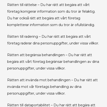
Rätten till rättelse – Du har rätt att begära att vårt
företag korrigerar information som du tror är felaktig.
Du har också rätt att begära att vårt företag
kompletterar information som du tror är ofullständig.
Rätten till radering – Du har rätt att begära att vårt
företag raderar dina personuppgifter, under vissa villkor.
Rätten att begränsa behandlingen – Du har rätt att
begära att vårt företag begränsar behandlingen av dina
personuppgifter, under vissa villkor.
Rätten att invända mot behandlingen – Du har rätt att
invända mot vår företags behandling av dina
personuppgifter, under vissa villkor.
Rätten till dataportabilitet – Du har rätt att begära att