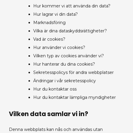
Hur kommer vi att använda din data?
Hur lagrar vi din data?
Marknadsföring
Vilka är dina dataskyddsrättigheter?
Vad är cookies?
Hur använder vi cookies?
Vilken typ av cookies använder vi?
Hur hanterar du dina cookies?
Sekretesspolicys för andra webbplatser
Ändringar i vår sekretesspolicy
Hur du kontaktar oss
Hur du kontaktar lämpliga myndigheter
Vilken data samlar vi in?
Denna webbplats kan nås och användas utan