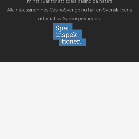
minst 18år för att spela casino på nätet!
Alla nätcasinon hos CasinoSverige.nu har en Svensk licens
utfärdat av Spelinspektionen.