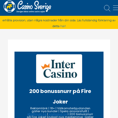
Casinosverige.nu är en sida som upprätthålls av experter inom iGamingbranchen.
Alla rankningar görs med stor diskretion, vi hoppas att de live casinon vi väljer ut ska
Casino Sverige
falla dig i smaken. När du klickar på utgående länkr på vår sida kan vi komma att
erhålla provision, utan några kostnader från din sida. Läs fullständig förklaring av
detta
här!
Skip
to
content
200 bonussnurr på Fire
Joker
Reklamlänk | 18+ | Välkomsterbjudanden
gäller nya kunder | Spela ansvarsfullt |
stodlinjen.se
|
spelpaus.se
| 200 bonussnurr
på Fire Joker| Endast nya medlemmar. Gäller