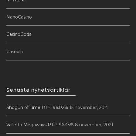
NanoCasino
CasinoGods
Casoola
Senaste nyhetsartiklar
Shogun of Time RTP: 96.02%
15 november, 2021
Valletta Megaways RTP: 96.45%
8 november, 2021