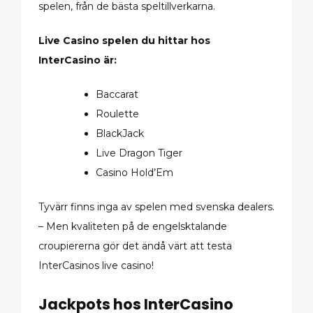
spelen, från de bästa speltillverkarna.
Live Casino spelen du hittar hos
InterCasino är:
Baccarat
Roulette
BlackJack
Live Dragon Tiger
Casino Hold’Em
Tyvärr finns inga av spelen med svenska dealers.
– Men kvaliteten på de engelsktalande
croupiererna gör det ändå värt att testa
InterCasinos live casino!
Jackpots hos InterCasino