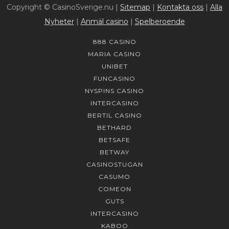
Copyright © CasinoSverige.nu |
Sitemap
|
Kontakta oss
|
Alla
Nyheter
|
Anmäl casino
|
Spelberoende
888 CASINO
MARIA CASINO
UNIBET
FUNCASINO
NYSPINS CASINO
INTERCASINO
BERTIL CASINO
BETHARD
BETSAFE
BETWAY
CASINOSTUGAN
CASUMO
COMEON
GUTS
INTERCASINO
KABOO