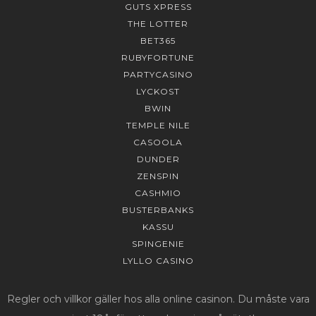
GUTS XPRESS
THE LOTTER
BET365
RUBYFORTUNE
PARTYCASINO
LYCKOST
BWIN
TEMPLE NILE
CASOOLA
DUNDER
ZENSPIN
CASHMIO
BUSTERBANKS
KASSU
SPINGENIE
LYLLO CASINO
Regler och villkor gäller hos alla online casinon. Du måste vara