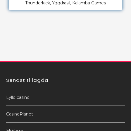
Thunderkick, Yggdrasil, Kalamba Games
Senast tillagda
Lyllo casino
CasinoPlanet
MrVegas