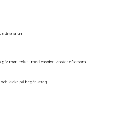
da dina snurr
etta gör man enkelt med caspinn vinster eftersom
t och klicka på begär uttag.