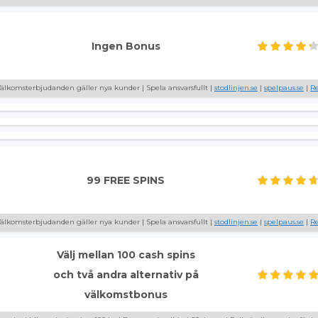
Ingen Bonus
Välkomsterbjudanden gäller nya kunder | Spela ansvarsfullt |
stodlinjen.se
|
spelpaus.se
|
Re
99 FREE SPINS
Välkomsterbjudanden gäller nya kunder | Spela ansvarsfullt |
stodlinjen.se
|
spelpaus.se
|
Re
Välj mellan 100 cash spins
och två andra alternativ på
välkomstbonus