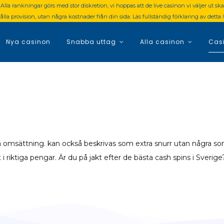
a rankningar görs med stor diskretion, vi hoppas att de live casinon vi väljer ut sk
ålla provision, utan några kostnader från din sida. Läs fullständig förklaring av detta
Nya casinon
Snabba uttag
Alla casinon
Cas
 sajter
å omsättning. kan också beskrivas som extra snurr utan några som
 i riktiga pengar. Är du på jakt efter de bästa cash spins i Sverige