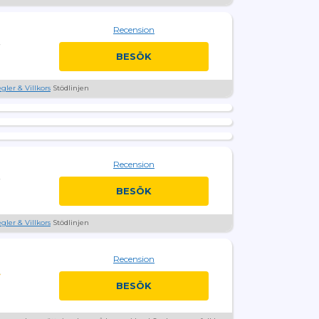
Recension
BESÖK
gler & Villkors
Stödlinjen
Recension
BESÖK
gler & Villkors
Stödlinjen
Recension
BESÖK