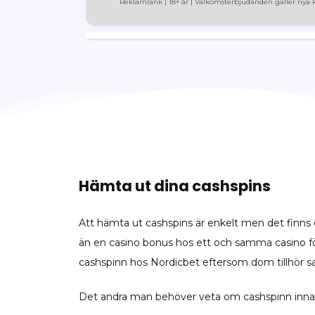
Reklamlänk | 18+ år | Välkomsterbjudanden gäller nya ku
Hämta ut dina cashspins
Att hämta ut cashspins är enkelt men det finns ett
än en casino bonus hos ett och samma casino fö
cashspinn hos Nordicbet eftersom dom tillhör sa
Det andra man behöver veta om cashspinn innan 