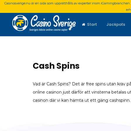
Casinosverige.nu är en sida som upprätthålls av experter inom iGamingbranchen. All
erh
Skip
Start
Jackpots
to
content
Casino Sverige
Sveriges bästa online casino
Cash Spins
Vad är Cash Spins? Det är free spins utan krav p
online casinon just därför att vinsterna betalas ut
casinon där vi kan hämta ut ett gäng cashspinn.