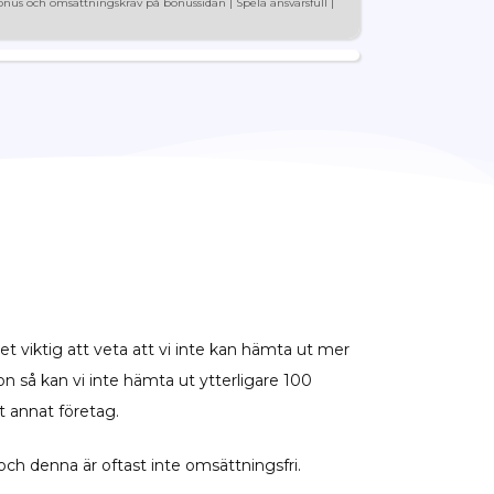
bonus och omsättningskrav på bonussidan | Spela ansvarsfull |
det viktig att veta att vi inte kan hämta ut mer
 så kan vi inte hämta ut ytterligare 100
t annat företag.
h denna är oftast inte omsättningsfri.