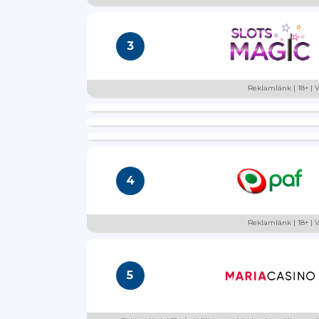
3
Reklamlänk | 18+ | 
4
Reklamlänk | 18+ | 
5