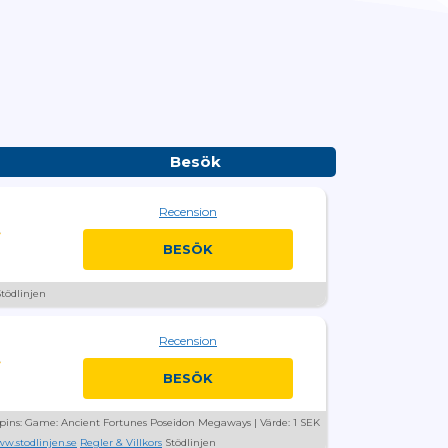
Besök
Recension
BESÖK
tödlinjen
Recension
BESÖK
ee spins: Game: Ancient Fortunes Poseidon Megaways | Värde: 1 SEK
w.stodlinjen.se
Regler & Villkors
Stödlinjen