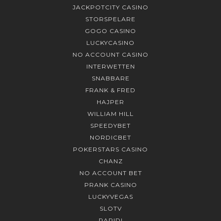
JACKPOTCITY CASINO
STORSPELARE
GOGO CASINO
LUCKYCASINO
NO ACCOUNT CASINO
INTERWETTEN
SNABBARE
FRANK & FRED
HAJPER
WILLIAM HILL
SPEEDYBET
NORDICBET
POKERSTARS CASINO
CHANZ
NO ACCOUNT BET
PRANK CASINO
LUCKYVEGAS
SLOTV
RAPIDI