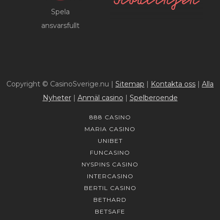
Spela
ansvarsfullt
Copyright © CasinoSverige.nu |
Sitemap
|
Kontakta oss
|
Alla
Nyheter
|
Anmäl casino
|
Spelberoende
888 CASINO
MARIA CASINO
UNIBET
FUNCASINO
NYSPINS CASINO
INTERCASINO
BERTIL CASINO
BETHARD
BETSAFE