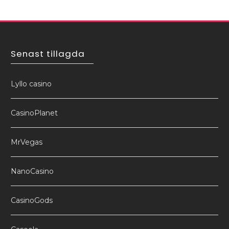
Senast tillagda
Lyllo casino
CasinoPlanet
MrVegas
NanoCasino
CasinoGods