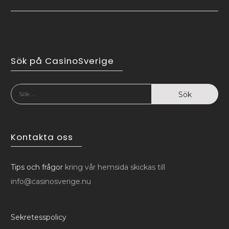
Sök på CasinoSverige
Sök
efter:
Kontakta oss
Tips och frågor
kring vår hemsida skickas till
info@casinosverige.nu
Sekretesspolicy