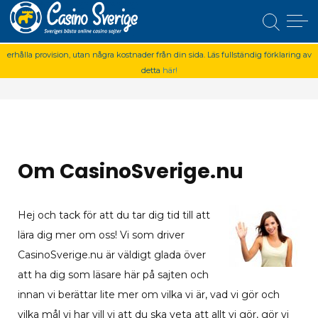
Casinosverige.nu är en sida som upprätthålls av experter inom iGamingbranchen.
Alla rankningar görs med stor diskretion, vi hoppas att de live casinon vi väljer ut ska
Casino Sverige
falla dig i smaken. När du klickar på utgående länkr på vår sida kan vi komma att
erhålla provision, utan några kostnader från din sida. Läs fullständig förklaring av
detta
här!
Skip
to
content
Om CasinoSverige.nu
Hej och tack för att du tar dig tid till att
lära dig mer om oss! Vi som driver
CasinoSverige.nu är väldigt glada över
att ha dig som läsare här på sajten och
innan vi berättar lite mer om vilka vi är, vad vi gör och
vilka mål vi har vill vi att du ska veta att allt vi gör, gör vi