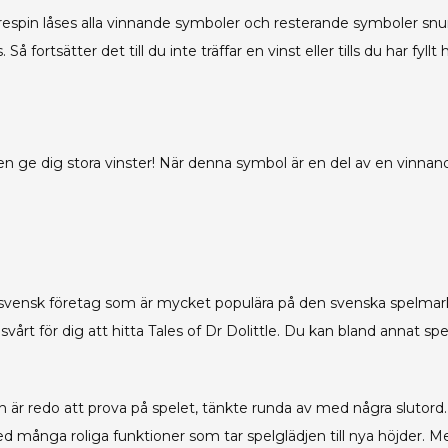
respin låses alla vinnande symboler och resterande symboler snurr
å fortsätter det till du inte träffar en vinst eller tills du har fy
gen ge dig stora vinster! När denna symbol är en del av en vinnan
tt svensk företag som är mycket populära på den svenska spelma
 svårt för dig att hitta Tales of Dr Dolittle. Du kan bland anna
h är redo att prova på spelet, tänkte runda av med några slutord. 
med många roliga funktioner som tar spelglädjen till nya höjder. M