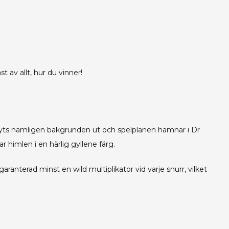
t av allt, hur du vinner!
s byts nämligen bakgrunden ut och spelplanen hamnar i Dr
 himlen i en härlig gyllene färg.
ranterad minst en wild multiplikator vid varje snurr, vilket