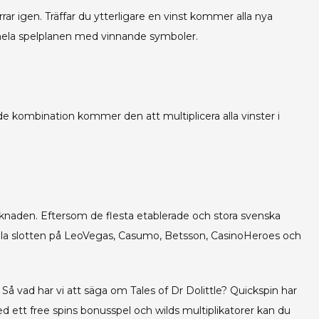
ar igen. Träffar du ytterligare en vinst kommer alla nya
llt hela spelplanen med vinnande symboler.
de kombination kommer den att multiplicera alla vinster i
rknaden. Eftersom de flesta etablerade och stora svenska
t spela slotten på LeoVegas, Casumo, Betsson, CasinoHeroes och
Så vad har vi att säga om Tales of Dr Dolittle? Quickspin har
ed ett free spins bonusspel och wilds multiplikatorer kan du