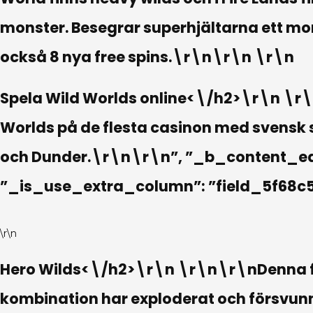
monster. Besegrar superhjältarna ett mons
också 8 nya free spins.\r\n\r\n
\r\n
Spela Wild Worlds online<\/h2>\r\n
\r\
Worlds på de flesta casinon med svensk s
och Dunder.\r\n\r\n
”, ”_b_content_ed
”_is_use_extra_column”: ”field_5f68c5f37
\r\n
Hero Wilds<\/h2>\r\n
\r\n\r\nDenna funk
kombination har exploderat och försvunni