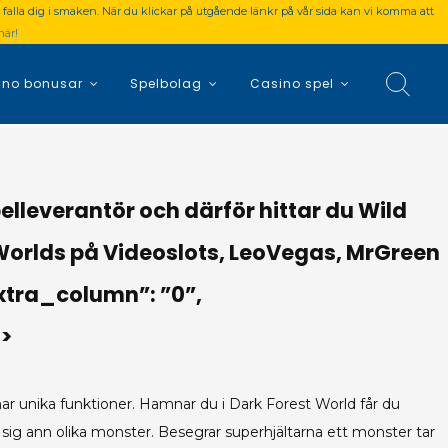
a falla dig i smaken. När du klickar på utgående länkr på vår sida kan vi komma att
här!
ino bonusar
Spelbolag
Casino spel
lleverantör och därför hittar du Wild
 Worlds på Videoslots, LeoVegas, MrGreen
xtra_column”: ”0”,
–>
 har unika funktioner. Hamnar du i Dark Forest World får du
a sig ann olika monster. Besegrar superhjältarna ett monster tar