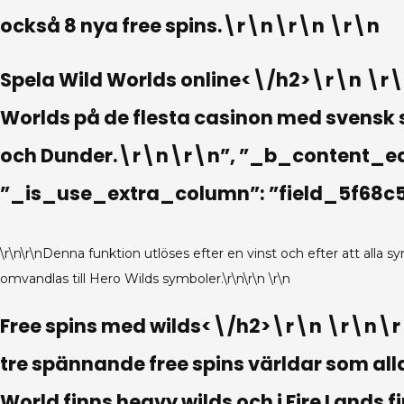
också 8 nya free spins.\r\n\r\n
\r\n
Spela Wild Worlds online<\/h2>\r\n
\r\
Worlds på de flesta casinon med svensk s
och Dunder.\r\n\r\n
”, ”_b_content_ed
”_is_use_extra_column”: ”field_5f68c5f37
\r\n\r\nDenna funktion utlöses efter en vinst och efter att alla
omvandlas till Hero Wilds symboler.\r\n\r\n
\r\n
Free spins med wilds<\/h2>\r\n
\r\n\r\n
tre spännande free spins världar som alla
World finns heavy wilds och i Fire Lands 