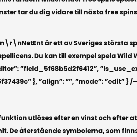
ter tar du dig vidare till nästa free spi
n\r\nNetEnt är ett av Sveriges största sp
pellicens. Du kan till exempel spela Wild
itor”: ”field_5f68b5d2f6412”, ”is_use_e
439c” }, ”align”: ””, ”mode”: ”edit” } /
tion utlöses efter en vinst och efter at
t. De återstående symbolerna, som finns 