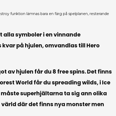
stroy funktion lämnas bara en färg på spelplanen, resterande
t alla symboler i en vinnande
kvar på hjulen, omvandlas till Hero
av hjulen får du 8 free spins. Det finns
rest World får du spreading wilds, i Ice
t måste superhjältarna ta sig ann olika
ns värld där det finns nya monster men