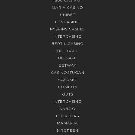
888 CASINO
MARIA CASINO
UNIBET
FUNCASINO
NYSPINS CASINO
INTERCASINO
BERTIL CASINO
BETHARD
BETSAFE
BETWAY
CASINOSTUGAN
CASUMO
COMEON
GUTS
INTERCASINO
KABOO
LEOVEGAS
MAMAMIA
MRGREEN