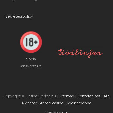
Sekretesspolicy
Spela
ansvarsfullt
Copyright © CasinoSverige.nu |
Sitemap
|
Kontakta oss
|
Alla
Nyheter
|
Anmäl casino
|
Spelberoende