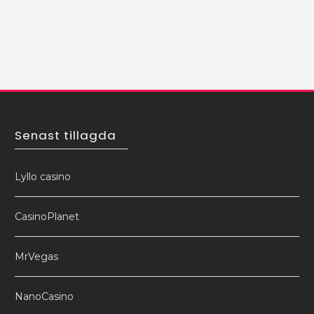
Senast tillagda
Lyllo casino
CasinoPlanet
MrVegas
NanoCasino