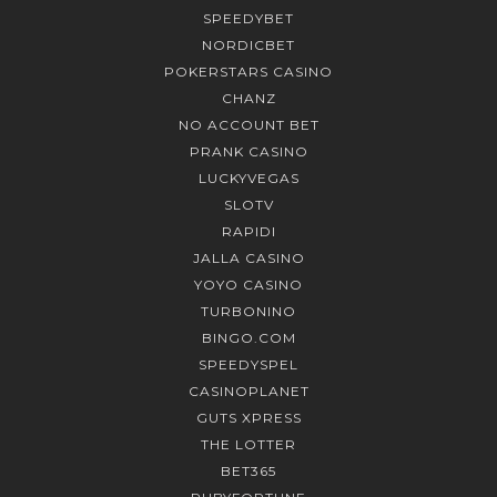
SPEEDYBET
NORDICBET
POKERSTARS CASINO
CHANZ
NO ACCOUNT BET
PRANK CASINO
LUCKYVEGAS
SLOTV
RAPIDI
JALLA CASINO
YOYO CASINO
TURBONINO
BINGO.COM
SPEEDYSPEL
CASINOPLANET
GUTS XPRESS
THE LOTTER
BET365