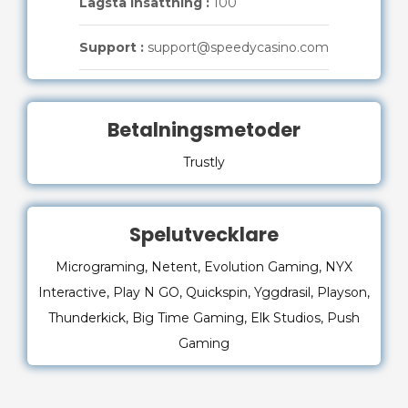
Lägsta Insättning :
100
Support :
support@speedycasino.com
Betalningsmetoder
Trustly
Spelutvecklare
Micrograming, Netent, Evolution Gaming, NYX
Interactive, Play N GO, Quickspin, Yggdrasil, Playson,
Thunderkick, Big Time Gaming, Elk Studios, Push
Gaming