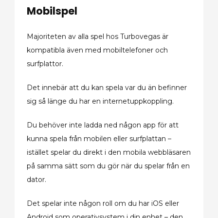
Mobilspel
Majoriteten av alla spel hos Turbovegas är
kompatibla även med mobiltelefoner och
surfplattor.
Det innebär att du kan spela var du än befinner
sig så länge du har en internetuppkoppling.
Du behöver inte ladda ned någon app för att
kunna spela från mobilen eller surfplattan –
istället spelar du direkt i den mobila webbläsaren
på samma sätt som du gör när du spelar från en
dator.
Det spelar inte någon roll om du har iOS eller
Android som operativsystem i din enhet – den