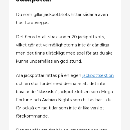
Du som gillar jackpottslots hittar sådana även
hos Turbovegas.
Det finns totalt strax under 20 jackpottslots,
vilket gör att valmöjligheterna inte är oändliga –
men det finns tillräckligt med spel för att du ska
kunna underhållas en god stund.
Alla jackpottar hittas på en egen
jackpottsektion
och en stor fördel med denna är att det inte
bara är de ”klassiska” jackpottslotsen som Mega
Fortune och Arabian Nights som hittas här – du
får också en rad titlar som inte är lika vanligt
förekommande.