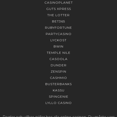
CASINOPLANET
GUTS XPRESS
THE LOTTER
BET365
RUBYFORTUNE
PARTYCASINO
LYCKOST
BWIN
TEMPLE NILE
CASOOLA
DUNDER
ZENSPIN
CASHMIO
BUSTERBANKS
KASSU
SPINGENIE
LYLLO CASINO
Regler och villkor gäller hos alla online casinon. Du måste vara