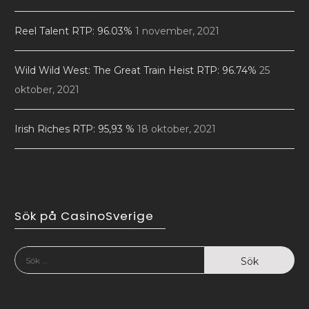
Reel Talent RTP: 96.03%
1 november, 2021
Wild Wild West: The Great Train Heist RTP: 96.74%
25
oktober, 2021
Irish Riches RTP: 95,93 %
18 oktober, 2021
Sök på CasinoSverige
Sök
efter: