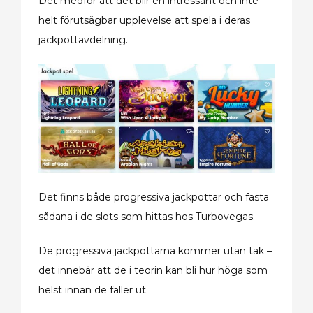
Det medför att det blir en intressant och inte
helt förutsägbar upplevelse att spela i deras
jackpottavdelning.
Det finns både progressiva jackpottar och fasta
sådana i de slots som hittas hos Turbovegas.
De progressiva jackpottarna kommer utan tak –
det innebär att de i teorin kan bli hur höga som
helst innan de faller ut.