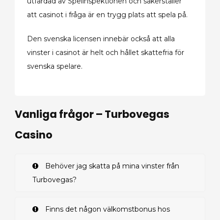
utfärdad av Spelinspektionen och säkerställer
att casinot i fråga är en trygg plats att spela på.
Den svenska licensen innebär också att alla
vinster i casinot är helt och hållet skattefria för
svenska spelare.
Vanliga frågor – Turbovegas
Casino
Behöver jag skatta på mina vinster från
Turbovegas?
Finns det någon välkomstbonus hos