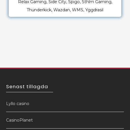
Relax Gaming, Side City, Spigo, Sthlm Gaming,
Thunderkick, Wazdan, WMS, Yggdrasil
Senast tillagda
Lyllo casino
CasinoPlanet