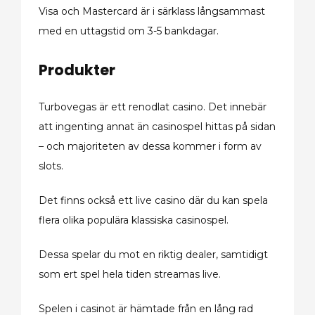
Visa och Mastercard är i särklass långsammast
med en uttagstid om 3-5 bankdagar.
Produkter
Turbovegas är ett renodlat casino. Det innebär
att ingenting annat än casinospel hittas på sidan
– och majoriteten av dessa kommer i form av
slots.
Det finns också ett live casino där du kan spela
flera olika populära klassiska casinospel.
Dessa spelar du mot en riktig dealer, samtidigt
som ert spel hela tiden streamas live.
Spelen i casinot är hämtade från en lång rad