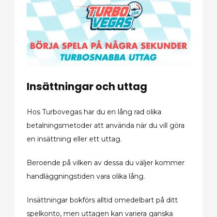
Insättningar och uttag
Hos Turbovegas har du en lång rad olika
betalningsmetoder att använda när du vill göra
en insättning eller ett uttag.
Beroende på vilken av dessa du väljer kommer
handläggningstiden vara olika lång.
Insättningar bokförs alltid omedelbart på ditt
spelkonto, men uttagen kan variera ganska