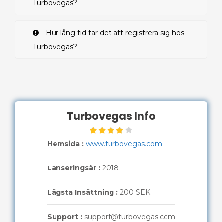
Turbovegas?
Hur lång tid tar det att registrera sig hos
Turbovegas?
Turbovegas Info
Hemsida :
www.turbovegas.com
Lanseringsår :
2018
Lägsta Insättning :
200 SEK
Support :
support@turbovegas.com