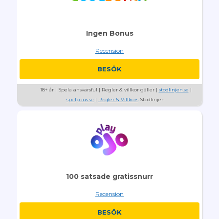
Ingen Bonus
Recension
BESÖK
18+ år | Spela ansvarsfull| Regler & villkor gäller |
stodlinjen.se
|
spelpaus.se
|
Regler & Villkors
Stödlinjen
100 satsade gratissnurr
Recension
BESÖK