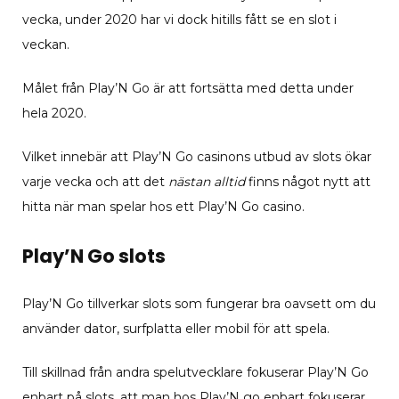
vecka, under 2020 har vi dock hitills fått se en slot i
veckan.
Målet från Play’N Go är att fortsätta med detta under
hela 2020.
Vilket innebär att Play’N Go casinons utbud av slots ökar
varje vecka och att det
nästan
alltid
finns något nytt att
hitta när man spelar hos ett Play’N Go casino.
Play’N Go slots
Play’N Go tillverkar slots som fungerar bra oavsett om du
använder dator, surfplatta eller mobil för att spela.
Till skillnad från andra spelutvecklare fokuserar Play’N Go
enbart på slots, att man hos Play’N go enbart fokuserar