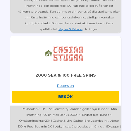
insättnings- och speltillfälle. Du kan inte ta del av fler än ett
välkomsterbjudande. Kan du inte se din bonus på ditt spelkonto efter
din första insättning och bonusaktivering, vänligen kontakta
kundtjänst direkt. Bonusen kan endast aktiveras innan första
speltillfället.
Regler & Villkors
Stödlinjen
2000 SEK & 100 FREE SPINS
Recension
BESÖK
Reklamlänk | 18+ | Välkomsterbjudanden gäller nya kunder | Min
insättning 100 kr |Max Bonus 2000kr | Endast nya kunder |
Omsättningskrav 20x i Casino & Live Casino| Erbjudandet inkluderar
100 kr Free Bet, min 2.0 i odds, insats återbetalas ej | Giltigt i 60 dagar |