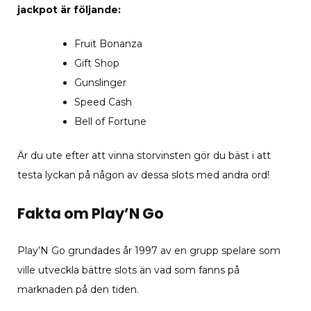
jackpot är följande:
Fruit Bonanza
Gift Shop
Gunslinger
Speed Cash
Bell of Fortune
Är du ute efter att vinna storvinsten gör du bäst i att
testa lyckan på någon av dessa slots med andra ord!
Fakta om Play’N Go
Play’N Go grundades år 1997 av en grupp spelare som
ville utveckla bättre slots än vad som fanns på
marknaden på den tiden.