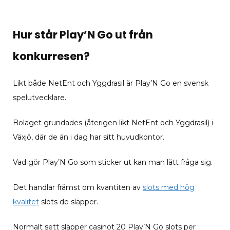
Hur står Play’N Go ut från
konkurresen?
Likt både NetEnt och Yggdrasil är Play’N Go en svensk
spelutvecklare.
Bolaget grundades (återigen likt NetEnt och Yggdrasil) i
Växjö, där de än i dag har sitt huvudkontor.
Vad gör Play’N Go som sticker ut kan man lätt fråga sig.
Det handlar främst om kvantiten av
slots med hög
kvalitet
slots de släpper.
Normalt sett släpper casinot 20 Play’N Go slots per