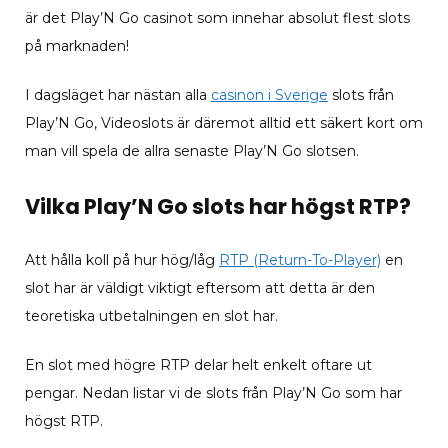
är det Play’N Go casinot som innehar absolut flest slots
på marknaden!
I dagsläget har nästan alla
casinon i Sverige
slots från
Play’N Go, Videoslots är däremot alltid ett säkert kort om
man vill spela de allra senaste Play’N Go slotsen.
Vilka Play’N Go slots har högst RTP?
Att hålla koll på hur hög/låg
RTP (Return-To-Player)
en
slot har är väldigt viktigt eftersom att detta är den
teoretiska utbetalningen en slot har.
En slot med högre RTP delar helt enkelt oftare ut
pengar. Nedan listar vi de slots från Play’N Go som har
högst RTP.