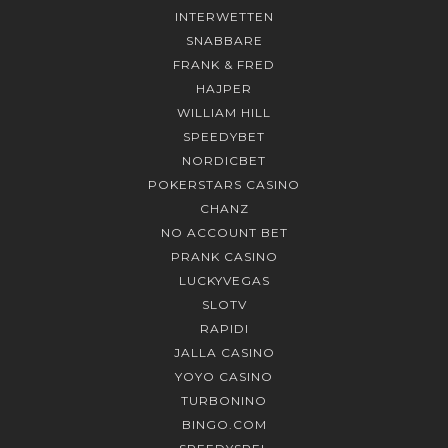
INTERWETTEN
SNABBARE
FRANK & FRED
HAJPER
WILLIAM HILL
SPEEDYBET
NORDICBET
POKERSTARS CASINO
CHANZ
NO ACCOUNT BET
PRANK CASINO
LUCKYVEGAS
SLOTV
RAPIDI
JALLA CASINO
YOYO CASINO
TURBONINO
BINGO.COM