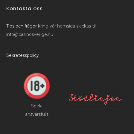
Kontakta oss
Tips och frågor
kring vår hemsida skickas till
info@casinosverige.nu
Sekretesspolicy
Spela
ansvarsfullt