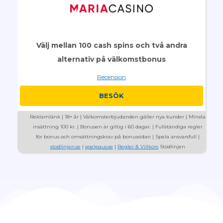
Välj mellan 100 cash spins och två andra
alternativ på välkomstbonus
Recension
BESÖK
Reklamlänk | 18+ år | Välkomsterbjudanden gäller nya kunder | Minsta
insättning 100 kr. | Bonusen är giltig i 60 dagar. | Fullständiga regler
för bonus och omsättningskrav på bonussidan | Spela ansvarsfull |
stodlinjen.se
|
spelpaus.se
|
Regler & Villkors
Stödlinjen