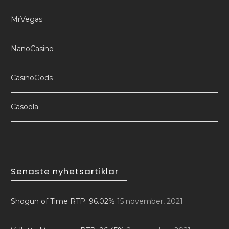
MrVegas
NanoCasino
CasinoGods
Casoola
Senaste nyhetsartiklar
Shogun of Time RTP: 96.02%
15 november, 2021