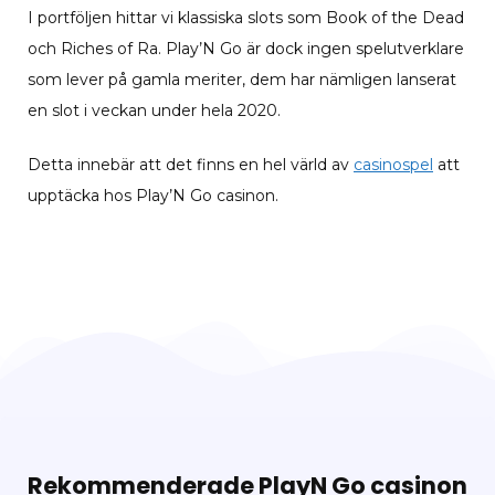
I portföljen hittar vi klassiska slots som Book of the Dead
och Riches of Ra. Play’N Go är dock ingen spelutverklare
som lever på gamla meriter, dem har nämligen lanserat
en slot i veckan under hela 2020.
Detta innebär att det finns en hel värld av
casinospel
att
upptäcka hos Play’N Go casinon.
Rekommenderade PlayN Go casinon