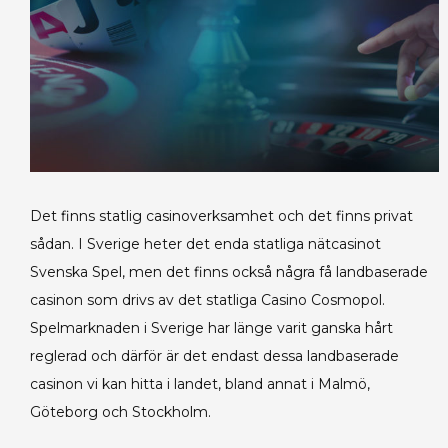
Det finns statlig casinoverksamhet och det finns privat
sådan. I Sverige heter det enda statliga nätcasinot
Svenska Spel, men det finns också några få landbaserade
casinon som drivs av det statliga Casino Cosmopol.
Spelmarknaden i Sverige har länge varit ganska hårt
reglerad och därför är det endast dessa landbaserade
casinon vi kan hitta i landet, bland annat i Malmö,
Göteborg och Stockholm.