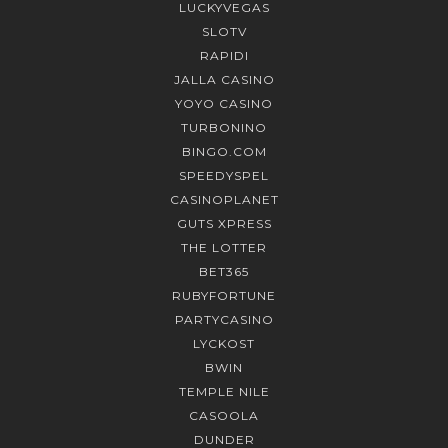
LUCKYVEGAS
SLOTV
RAPIDI
JALLA CASINO
YOYO CASINO
TURBONINO
BINGO.COM
SPEEDYSPEL
CASINOPLANET
GUTS XPRESS
THE LOTTER
BET365
RUBYFORTUNE
PARTYCASINO
LYCKOST
BWIN
TEMPLE NILE
CASOOLA
DUNDER