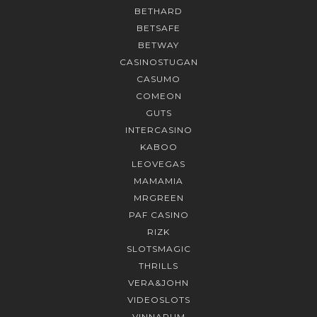
BETHARD
BETSAFE
BETWAY
CASINOSTUGAN
CASUMO
COMEON
GUTS
INTERCASINO
KABOO
LEOVEGAS
MAMAMIA
MRGREEN
PAF CASINO
RIZK
SLOTSMAGIC
THRILLS
VERA&JOHN
VIDEOSLOTS
VINNARUM