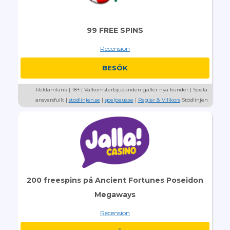
99 FREE SPINS
Recension
BESÖK
Reklamlänk | 18+ | Välkomsterbjudanden gäller nya kunder | Spela
ansvarsfullt |
stodlinjen.se
|
spelpaus.se
|
Regler & Villkors
Stödlinjen
200 freespins på Ancient Fortunes Poseidon
Megaways
Recension