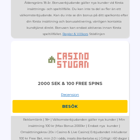
Åldersgräns 18 år. Bonuserbjudande gäller nya kunder vid första
insättnings- och speltillfälle. Du kan inte ta del av fler än ett
välkomsterbjudande. Kan du inte se din bonus på ditt spelkonto efter
din första insättning och bonusaktivering, vänligen kontakta
kundtjänst direkt. Bonusen kan endast aktiveras innan första
speltillfället.
Regler & Villkors
Stödlinjen
2000 SEK & 100 FREE SPINS
Recension
BESÖK
Reklamlänk | 18+ | Välkomsterbjudanden gäller nya kunder | Min
insättning 100 kr |Max Bonus 2000kr | Endast nya kunder |
Omsättningskrav 20x i Casino & Live Casino| Erbjudandet inkluderar
100 kr Free Bet, min 2.0 i odds, insats återbetalas ej | Giltigt i 60 dagar |