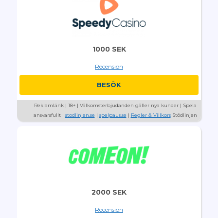
1000 SEK
Recension
BESÖK
Reklamlänk | 18+ | Välkomsterbjudanden gäller nya kunder | Spela
ansvarsfullt |
stodlinjen.se
|
spelpaus.se
|
Regler & Villkors
Stödlinjen
2000 SEK
Recension