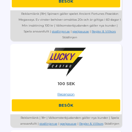
BESÖK
Reklamlänk |18+| Spinsen gäller spelet Ancient Fortunes Poseidon
Megaways. Ev vinster behöver omsättas 20x och är giltiga i 60 dagar I
Min insättning 100 kr | Välkomsterbjudanden gäller nya kunder |
Spela ansvarsfullt |
stodlinjen.se
|
spelpaus.se
|
Regler & Villkors
Stödlinjen
100 SEK
Recension
BESÖK
Reklamlänk | 18+ | Välkomsterbjudanden gäller nya kunder | Spela
ansvarsfullt |
stodlinjen.se
|
spelpaus.se
|
Regler & Villkors
Stödlinjen