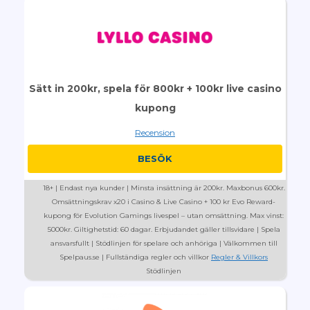
Sätt in 200kr, spela för 800kr + 100kr live casino
kupong
Recension
BESÖK
18+ | Endast nya kunder | Minsta insättning är 200kr. Maxbonus 600kr.
Omsättningskrav x20 i Casino & Live Casino + 100 kr Evo Reward-
kupong för Evolution Gamings livespel – utan omsättning. Max vinst:
5000kr. Giltighetstid: 60 dagar. Erbjudandet gäller tillsvidare | Spela
ansvarsfullt | Stödlinjen för spelare och anhöriga | Välkommen till
Spelpaus.se | Fullständiga regler och villkor
Regler & Villkors
Stödlinjen