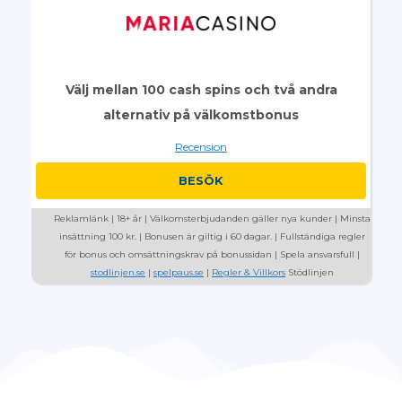
Välj mellan 100 cash spins och två andra
alternativ på välkomstbonus
Recension
BESÖK
Reklamlänk | 18+ år | Välkomsterbjudanden gäller nya kunder | Minsta
insättning 100 kr. | Bonusen är giltig i 60 dagar. | Fullständiga regler
för bonus och omsättningskrav på bonussidan | Spela ansvarsfull |
stodlinjen.se
|
spelpaus.se
|
Regler & Villkors
Stödlinjen