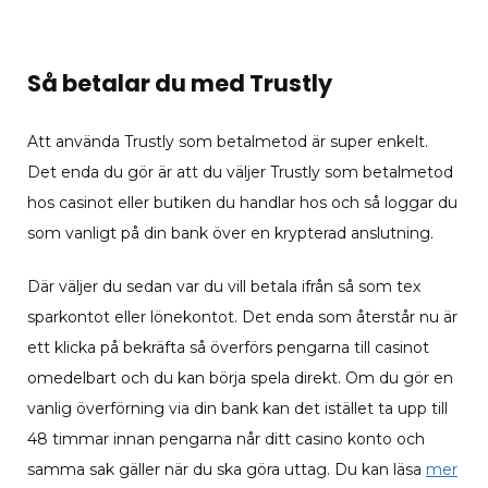
Så betalar du med Trustly
Att använda Trustly som betalmetod är super enkelt.
Det enda du gör är att du väljer Trustly som betalmetod
hos casinot eller butiken du handlar hos och så loggar du
som vanligt på din bank över en krypterad anslutning.
Där väljer du sedan var du vill betala ifrån så som tex
sparkontot eller lönekontot. Det enda som återstår nu är
ett klicka på bekräfta så överförs pengarna till casinot
omedelbart och du kan börja spela direkt. Om du gör en
vanlig överförning via din bank kan det istället ta upp till
48 timmar innan pengarna når ditt casino konto och
samma sak gäller när du ska göra uttag. Du kan läsa
mer