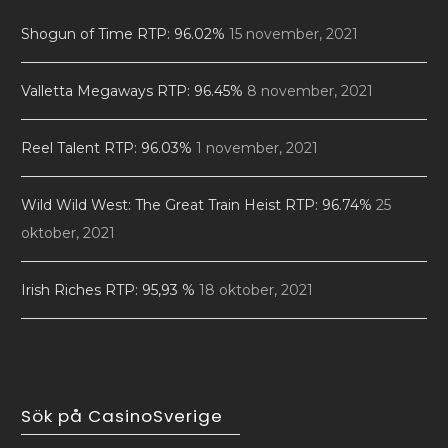
Shogun of Time RTP: 96.02%
15 november, 2021
Valletta Megaways RTP: 96.45%
8 november, 2021
Reel Talent RTP: 96.03%
1 november, 2021
Wild Wild West: The Great Train Heist RTP: 96.74%
25
oktober, 2021
Irish Riches RTP: 95,93 %
18 oktober, 2021
Sök på CasinoSverige