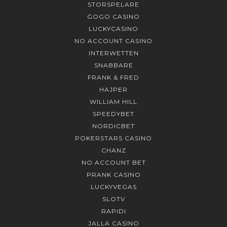
STORSPELARE
GOGO CASINO
LUCKYCASINO
NO ACCOUNT CASINO
INTERWETTEN
SNABBARE
FRANK & FRED
HAJPER
WILLIAM HILL
SPEEDYBET
NORDICBET
POKERSTARS CASINO
CHANZ
NO ACCOUNT BET
PRANK CASINO
LUCKYVEGAS
SLOTV
RAPIDI
JALLA CASINO