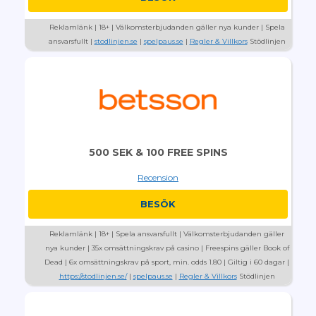
Reklamlänk | 18+ | Välkomsterbjudanden gäller nya kunder | Spela
ansvarsfullt |
stodlinjen.se
|
spelpaus.se
|
Regler & Villkors
Stödlinjen
500 SEK & 100 FREE SPINS
Recension
BESÖK
Reklamlänk | 18+ | Spela ansvarsfullt | Välkomsterbjudanden gäller
nya kunder | 35x omsättningskrav på casino | Freespins gäller Book of
Dead | 6x omsättningskrav på sport, min. odds 1.80 | Giltig i 60 dagar |
https://stodlinjen.se/
|
spelpaus.se
|
Regler & Villkors
Stödlinjen