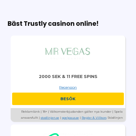
Bäst Trustly casinon online!
2000 SEK & 11 FREE SPINS
Recension
BESÖK
Reklamlänk | 18+ | Välkomsterbjudanden gäller nya kunder | Spela
ansvarsfullt |
stodlinjen.se
|
spelpaus.se
|
Regler & Villkors
Stödlinjen