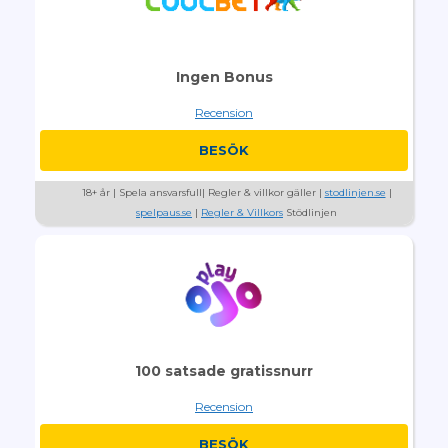
Ingen Bonus
Recension
BESÖK
18+ år | Spela ansvarsfull| Regler & villkor gäller |
stodlinjen.se
|
spelpaus.se
|
Regler & Villkors
Stödlinjen
100 satsade gratissnurr
Recension
BESÖK