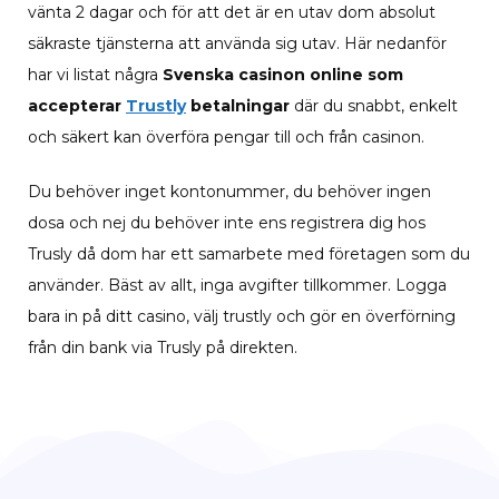
vänta 2 dagar och för att det är en utav dom absolut
säkraste tjänsterna att använda sig utav. Här nedanför
har vi listat några
Svenska casinon online som
accepterar
Trustly
betalningar
där du snabbt, enkelt
och säkert kan överföra pengar till och från casinon.
Du behöver inget kontonummer, du behöver ingen
dosa och nej du behöver inte ens registrera dig hos
Trusly då dom har ett samarbete med företagen som du
använder. Bäst av allt, inga avgifter tillkommer. Logga
bara in på ditt casino, välj trustly och gör en överförning
från din bank via Trusly på direkten.