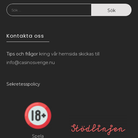
Sök
efter:
Kontakta oss
Tips och frågor
kring vår hemsida skickas till
info@casinosverige.nu
Sekretesspolicy
Spela