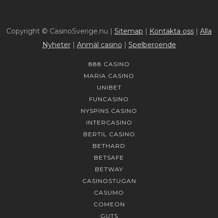
Copyright © CasinoSverige.nu |
Sitemap
|
Kontakta oss
|
Alla
Nyheter
|
Anmäl casino
|
Spelberoende
888 CASINO
MARIA CASINO
UNIBET
FUNCASINO
NYSPINS CASINO
INTERCASINO
BERTIL CASINO
BETHARD
BETSAFE
BETWAY
CASINOSTUGAN
CASUMO
COMEON
GUTS