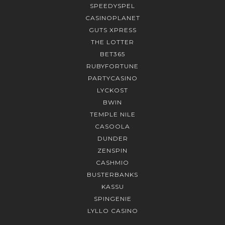
SPEEDYSPEL
CASINOPLANET
GUTS XPRESS
THE LOTTER
BET365
RUBYFORTUNE
PARTYCASINO
LYCKOST
BWIN
TEMPLE NILE
CASOOLA
DUNDER
ZENSPIN
CASHMIO
BUSTERBANKS
KASSU
SPINGENIE
LYLLO CASINO