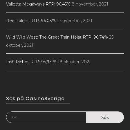
Valletta Megaways RTP: 96.45%
8 november, 2021
Reel Talent RTP: 96.03%
1 november, 2021
Wild Wild West: The Great Train Heist RTP: 96.74%
25
oktober, 2021
Irish Riches RTP: 95,93 %
18 oktober, 2021
Sök på CasinoSverige
Sök
efter: