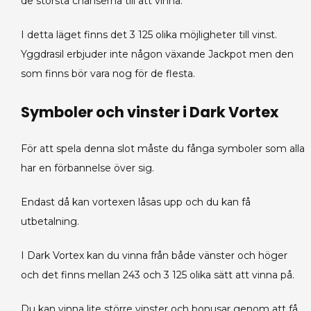
de största chanserna till att vinna.
I detta läget finns det 3 125 olika möjligheter till vinst.
Yggdrasil erbjuder inte någon växande Jackpot men den
som finns bör vara nog för de flesta.
Symboler och vinster i Dark Vortex
För att spela denna slot måste du fånga symboler som alla
har en förbannelse över sig.
Endast då kan vortexen låsas upp och du kan få
utbetalning.
I Dark Vortex kan du vinna från både vänster och höger
och det finns mellan 243 och 3 125 olika sätt att vinna på.
Du kan vinna lite större vinster och bonusar genom att få