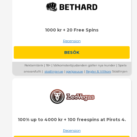
1000 kr + 20 Free Spins
Recension
BESÖK
Reklamlänk | 18+ | Välkomsterbjudanden gäller nya kunder | Spela
ansvarsfullt |
stodlinjen.se
|
spelpaus.se
|
Regler & Villkors
Stödlinjen
100% up to 4000 kr + 100 freespins at Pirots 4.
Recension