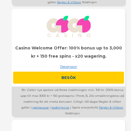
gäller
Regler & Villkors
Stödlinjen
Casino Welcome Offer: 100% bonus up to 3,000
kr + 150 free spins - x20 wagering.
Recension
BESÖK
18+. Gäller nya spelare vid första insättningen min. 100 kr. (100% bonus
upp till max 3000 kr + 150 gratisspins i Pirots 3). 20x omsättningskrav på
insättning för att motta bonusen. Giltigt i 60 dagar.Regler & villkor
gäller |
spelpaus.se
|
stodlinjen.se
| Spela ansvarsfullt|
Regler & Villkors
Stödlinjen