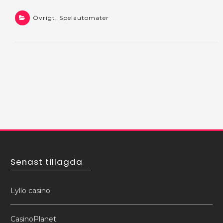
Övrigt
,
Spelautomater
Senast tillagda
Lyllo casino
CasinoPlanet