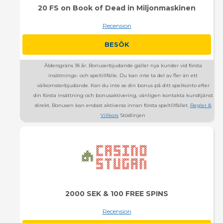
20 FS on Book of Dead in Miljonmaskinen
Recension
BESÖK
Åldersgräns 18 år. Bonuserbjudande gäller nya kunder vid första
insättnings- och speltillfälle. Du kan inte ta del av fler än ett
välkomsterbjudande. Kan du inte se din bonus på ditt spelkonto efter
din första insättning och bonusaktivering, vänligen kontakta kundtjänst
direkt. Bonusen kan endast aktiveras innan första speltillfället.
Regler &
Villkors
Stödlinjen
2000 SEK & 100 FREE SPINS
Recension