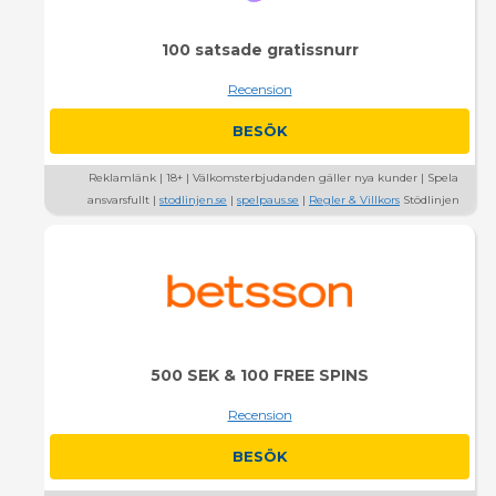
100 satsade gratissnurr
Recension
BESÖK
Reklamlänk | 18+ | Välkomsterbjudanden gäller nya kunder | Spela
ansvarsfullt |
stodlinjen.se
|
spelpaus.se
|
Regler & Villkors
Stödlinjen
500 SEK & 100 FREE SPINS
Recension
BESÖK