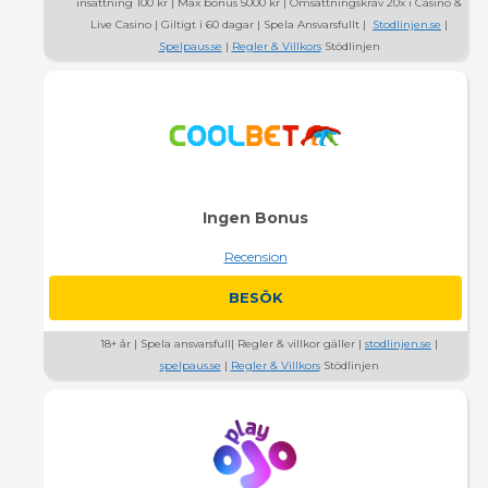
insättning 100 kr | Max bonus 5000 kr | Omsättningskrav 20x i Casino &
Live Casino | Giltigt i 60 dagar | Spela Ansvarsfullt |
Stodlinjen.se
|
Spelpaus.se
|
Regler & Villkors
Stödlinjen
Ingen Bonus
Recension
BESÖK
18+ år | Spela ansvarsfull| Regler & villkor gäller |
stodlinjen.se
|
spelpaus.se
|
Regler & Villkors
Stödlinjen